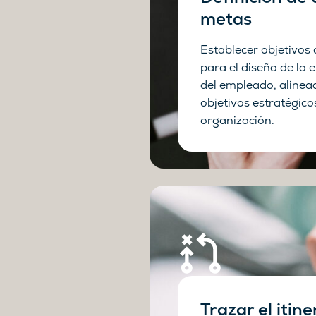
metas
Establecer objetivos 
para el diseño de la e
del empleado, alinea
objetivos estratégico
organización.
Trazar el itine