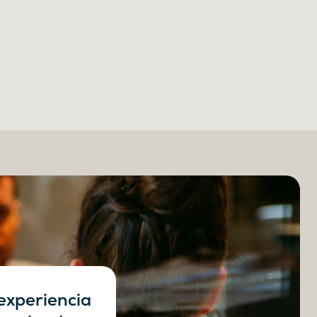
 experiencia