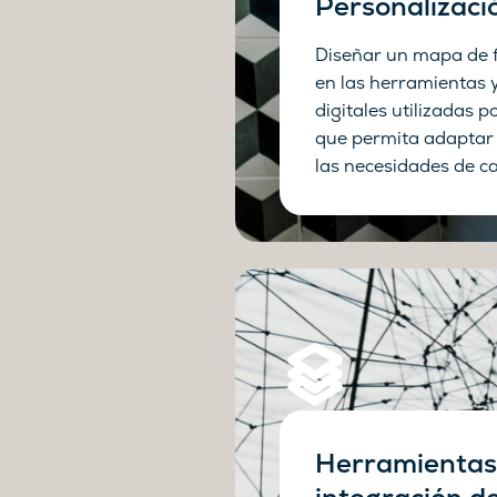
Personalizaci
Diseñar un mapa de 
en las herramientas 
digitales utilizadas 
que permita adaptar 
las necesidades de ca
Herramientas