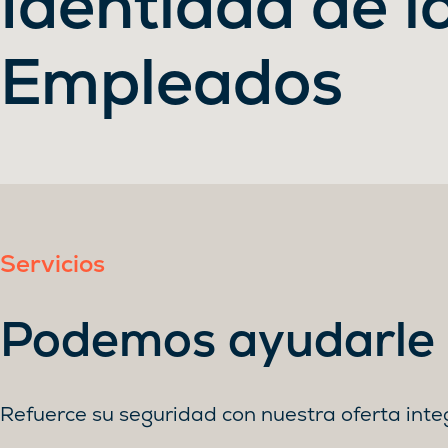
Identidad de l
Empleados
Servicios
Podemos ayudarle
Refuerce su seguridad con nuestra oferta integ