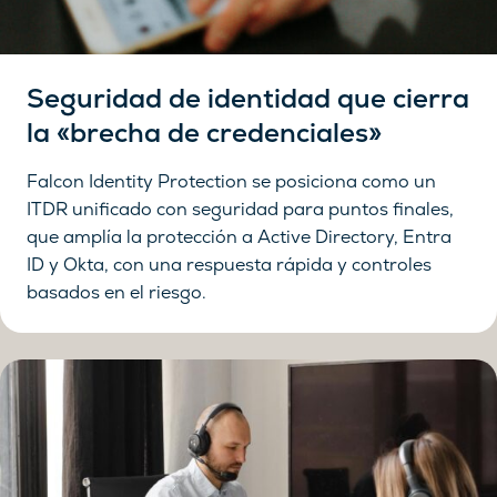
Seguridad de identidad que cierra
la «brecha de credenciales»
Falcon Identity Protection se posiciona como un
ITDR unificado con seguridad para puntos finales,
que amplía la protección a Active Directory, Entra
ID y Okta, con una respuesta rápida y controles
basados en el riesgo.