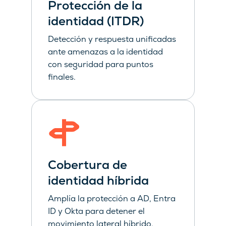
Protección de la
identidad (ITDR)
Detección y respuesta unificadas
ante amenazas a la identidad
con seguridad para puntos
finales.
Cobertura de
identidad híbrida
Amplía la protección a AD, Entra
ID y Okta para detener el
movimiento lateral híbrido.