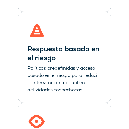
Respuesta basada en
el riesgo
Políticas predefinidas y acceso
basado en el riesgo para reducir
la intervención manual en
actividades sospechosas.