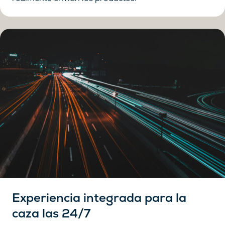
Experiencia integrada para la
caza las 24/7