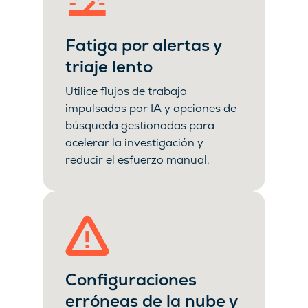
Fatiga por alertas y
triaje lento
Utilice flujos de trabajo
impulsados por IA y opciones de
búsqueda gestionadas para
acelerar la investigación y
reducir el esfuerzo manual.
Configuraciones
erróneas de la nube y