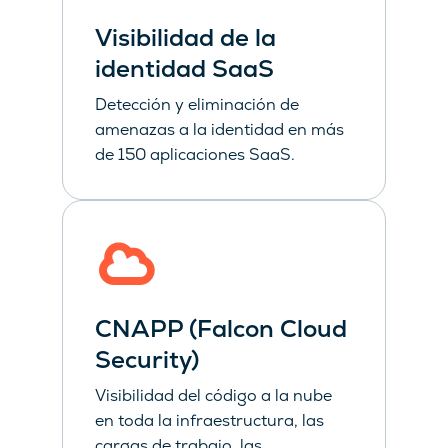
Visibilidad de la
identidad SaaS
Detección y eliminación de
amenazas a la identidad en más
de 150 aplicaciones SaaS.
CNAPP (Falcon Cloud
Security)
Visibilidad del código a la nube
en toda la infraestructura, las
cargas de trabajo, las