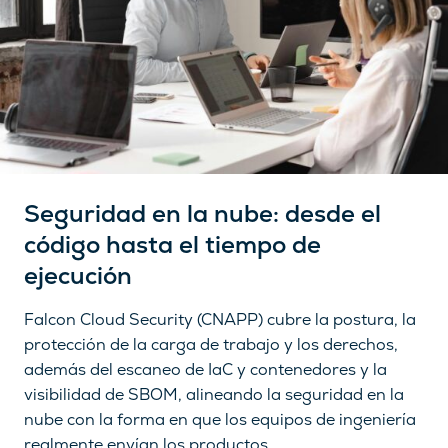
Seguridad en la nube: desde el
código hasta el tiempo de
ejecución
Falcon Cloud Security (CNAPP) cubre la postura, la
protección de la carga de trabajo y los derechos,
además del escaneo de IaC y contenedores y la
visibilidad de SBOM, alineando la seguridad en la
nube con la forma en que los equipos de ingeniería
realmente envían los productos.