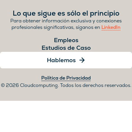
Lo que sigue es sólo el principio
Para obtener información exclusiva y conexiones
profesionales significativas, síganos en
LinkedIn
Empleos
Estudios de Caso
Hablemos
Política de Privacidad
2026 Cloudcomputing. Todos los derechos reservados.