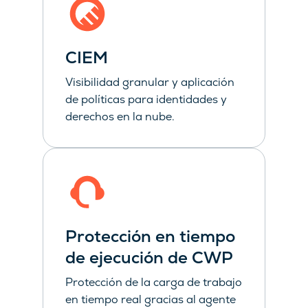
CIEM
Visibilidad granular y aplicación
de políticas para identidades y
derechos en la nube.
Protección en tiempo
de ejecución de CWP
Protección de la carga de trabajo
en tiempo real gracias al agente