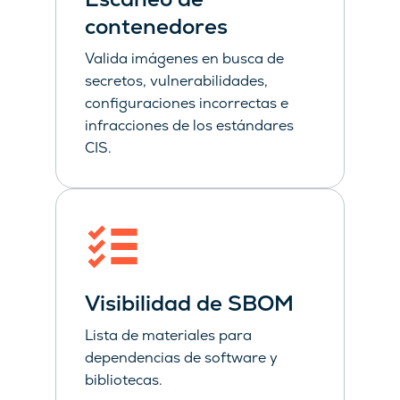
contenedores
Valida imágenes en busca de
secretos, vulnerabilidades,
configuraciones incorrectas e
infracciones de los estándares
CIS.
Visibilidad de SBOM
Lista de materiales para
dependencias de software y
bibliotecas.