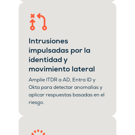
Intrusiones
impulsadas por la
identidad y
movimiento lateral
Amplíe ITDR a AD, Entra ID y
Okta para detectar anomalías y
aplicar respuestas basadas en el
riesgo.