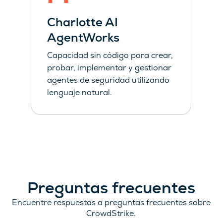
Charlotte AI
AgentWorks
Capacidad sin código para crear,
probar, implementar y gestionar
agentes de seguridad utilizando
lenguaje natural.
Preguntas frecuentes
Encuentre respuestas a preguntas frecuentes sobre
CrowdStrike.