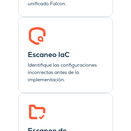
unificado Falcon.
Escaneo IaC
Identifique las configuraciones
incorrectas antes de la
implementación.
Escaneo de