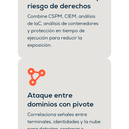
riesgo de derechos
Combine CSPM, CIEM, análisis
de IaC, análisis de contenedores
y protección en tiempo de
ejecución para reducir la
exposición.
Ataque entre
dominios con pivote
Correlaciona señales entre
terminales, identidades y la nube
para detectar, contener e