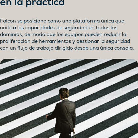
en la práctica
Falcon se posiciona como una plataforma única que
unifica las capacidades de seguridad en todos los
dominios, de modo que los equipos pueden reducir la
proliferación de herramientas y gestionar la seguridad
con un flujo de trabajo dirigido desde una única consola.