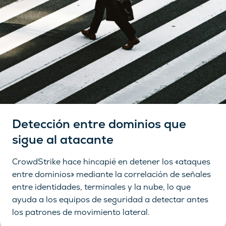
Detección entre dominios que
sigue al atacante
CrowdStrike hace hincapié en detener los «ataques
entre dominios» mediante la correlación de señales
entre identidades, terminales y la nube, lo que
ayuda a los equipos de seguridad a detectar antes
los patrones de movimiento lateral.