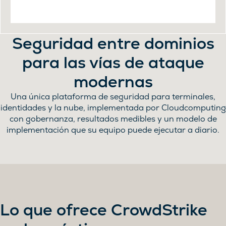
Seguridad entre dominios
para las vías de ataque
modernas
Una única plataforma de seguridad para terminales,
identidades y la nube, implementada por Cloudcomputing
con gobernanza, resultados medibles y un modelo de
implementación que su equipo puede ejecutar a diario.
Lo que ofrece CrowdStrike