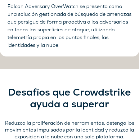
Falcon Adversary OverWatch se presenta como
una solución gestionada de búsqueda de amenazas
que persigue de forma proactiva a los adversarios
en todas las superficies de ataque, utilizando
telemetría propia en los puntos finales, las
identidades y la nube.
Desafíos que Crowdstrike
ayuda a superar
Reduzca la proliferación de herramientas, detenga los
movimientos impulsados por la identidad y reduzca la
exposición a la nube con una sola plataforma.