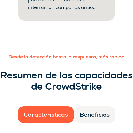
interrumpir campañas antes.
Desde la detección hasta la respuesta, más rápido
Resumen de las capacidades
de CrowdStrike
Características
Beneficios