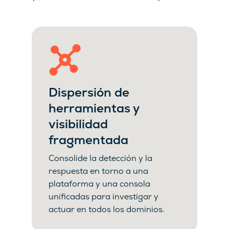
Dispersión de
herramientas y
visibilidad
fragmentada
Consolide la detección y la
respuesta en torno a una
plataforma y una consola
unificadas para investigar y
actuar en todos los dominios.