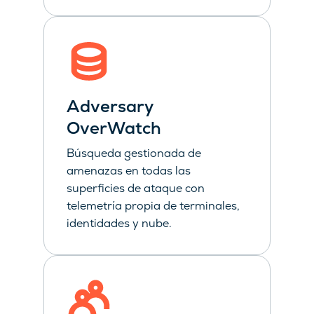
Adversary
OverWatch
Búsqueda gestionada de
amenazas en todas las
superficies de ataque con
telemetría propia de terminales,
identidades y nube.