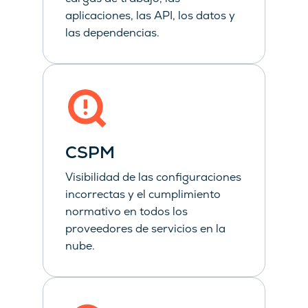
aplicaciones, las API, los datos y
las dependencias.
CSPM
Visibilidad de las configuraciones
incorrectas y el cumplimiento
normativo en todos los
proveedores de servicios en la
nube.