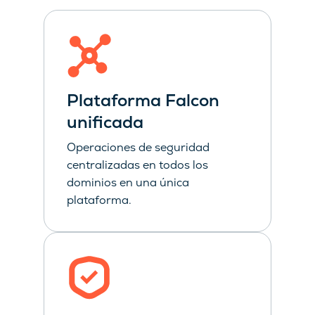
Plataforma Falcon
unificada
Operaciones de seguridad
centralizadas en todos los
dominios en una única
plataforma.