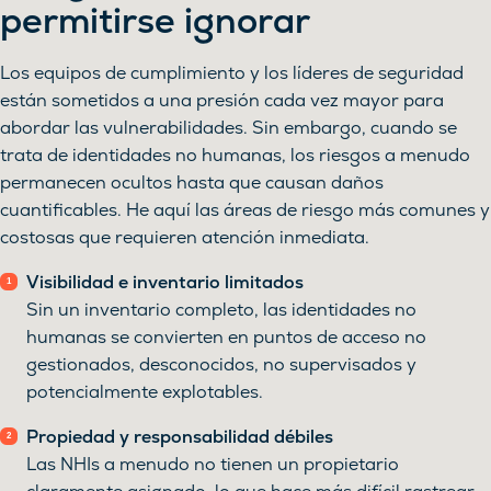
permitirse ignorar
Los equipos de cumplimiento y los líderes de seguridad
están sometidos a una presión cada vez mayor para
abordar las vulnerabilidades. Sin embargo, cuando se
trata de identidades no humanas, los riesgos a menudo
permanecen ocultos hasta que causan daños
cuantificables. He aquí las áreas de riesgo más comunes y
costosas que requieren atención inmediata.
Visibilidad e inventario limitados
Sin un inventario completo, las identidades no
humanas se convierten en puntos de acceso no
gestionados, desconocidos, no supervisados y
potencialmente explotables.
Propiedad y responsabilidad débiles
Las NHIs a menudo no tienen un propietario