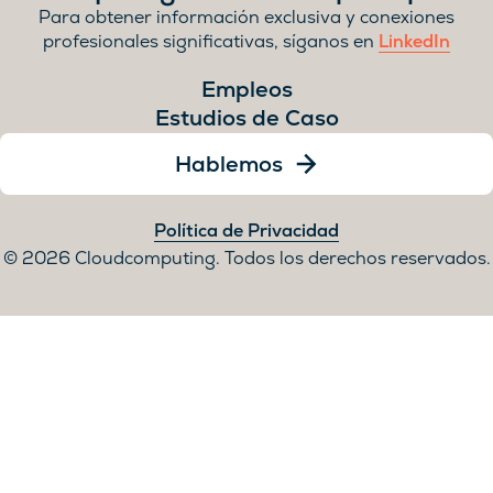
Para obtener información exclusiva y conexiones
profesionales significativas, síganos en
LinkedIn
Empleos
Estudios de Caso
Hablemos
Política de Privacidad
2026 Cloudcomputing. Todos los derechos reservados.