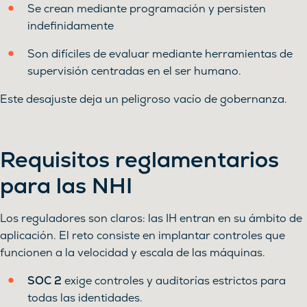
Se crean mediante programación y persisten
indefinidamente
Son difíciles de evaluar mediante herramientas de
supervisión centradas en el ser humano.
Este desajuste deja un peligroso vacío de gobernanza.
Requisitos reglamentarios
para las NHI
Los reguladores son claros: las IH entran en su ámbito de
aplicación. El reto consiste en implantar controles que
funcionen a la velocidad y escala de las máquinas.
SOC 2
exige controles y auditorías estrictos para
todas las identidades.