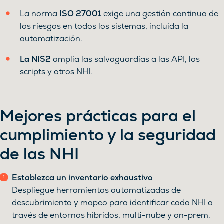
La norma
ISO 27001
exige una gestión continua de
los riesgos en todos los sistemas, incluida la
automatización.
La NIS2
amplía las salvaguardias a las API, los
scripts y otros NHI.
Mejores prácticas para el
cumplimiento y la seguridad
de las NHI
Establezca un inventario exhaustivo
Despliegue herramientas automatizadas de
descubrimiento y mapeo para identificar cada NHI a
través de entornos híbridos, multi-nube y on-prem.