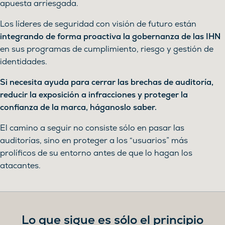
apuesta arriesgada.
Los líderes de seguridad con visión de futuro están
integrando de forma proactiva la gobernanza de las IHN
en sus programas de cumplimiento, riesgo y gestión de
identidades.
Si necesita ayuda para cerrar las brechas de auditoría,
reducir la exposición a infracciones y proteger la
confianza de la marca, háganoslo saber.
El camino a seguir no consiste sólo en pasar las
auditorías, sino en proteger a los “usuarios” más
prolíficos de su entorno antes de que lo hagan los
atacantes.
Lo que sigue es sólo el principio