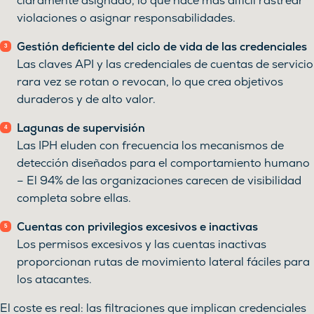
claramente asignado, lo que hace más difícil rastrear
violaciones o asignar responsabilidades.
Gestión deficiente del ciclo de vida de las credenciales
Las claves API y las credenciales de cuentas de servicio
rara vez se rotan o revocan, lo que crea objetivos
duraderos y de alto valor.
Lagunas de supervisión
Las IPH eluden con frecuencia los mecanismos de
detección diseñados para el comportamiento humano
– El 94% de las organizaciones carecen de visibilidad
completa sobre ellas.
Cuentas con privilegios excesivos e inactivas
Los permisos excesivos y las cuentas inactivas
proporcionan rutas de movimiento lateral fáciles para
los atacantes.
El coste es real: las filtraciones que implican credenciales