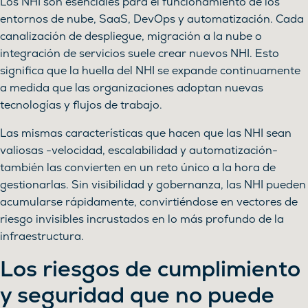
Los NHI son esenciales para el funcionamiento de los
entornos de nube, SaaS, DevOps y automatización. Cada
canalización de despliegue, migración a la nube o
integración de servicios suele crear nuevos NHI. Esto
significa que la huella del NHI se expande continuamente
a medida que las organizaciones adoptan nuevas
tecnologías y flujos de trabajo.
Las mismas características que hacen que las NHI sean
valiosas -velocidad, escalabilidad y automatización-
también las convierten en un reto único a la hora de
gestionarlas. Sin visibilidad y gobernanza, las NHI pueden
acumularse rápidamente, convirtiéndose en vectores de
riesgo invisibles incrustados en lo más profundo de la
infraestructura.
Los riesgos de cumplimiento
y seguridad que no puede