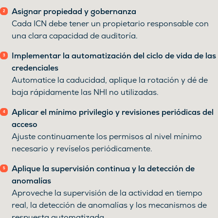
Asignar propiedad y gobernanza
Cada ICN debe tener un propietario responsable con
una clara capacidad de auditoría.
Implementar la automatización del ciclo de vida de las
credenciales
Automatice la caducidad, aplique la rotación y dé de
baja rápidamente las NHI no utilizadas.
Aplicar el mínimo privilegio y revisiones periódicas del
acceso
Ajuste continuamente los permisos al nivel mínimo
necesario y revíselos periódicamente.
Aplique la supervisión continua y la detección de
anomalías
Aproveche la supervisión de la actividad en tiempo
real, la detección de anomalías y los mecanismos de
respuesta automatizada.