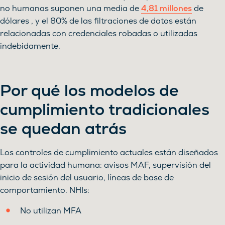
no humanas suponen una media de
4,81 millones
de
dólares , y el 80% de las filtraciones de datos están
relacionadas con credenciales robadas o utilizadas
indebidamente.
Por qué los modelos de
cumplimiento tradicionales
se quedan atrás
Los controles de cumplimiento actuales están diseñados
para la actividad humana: avisos MAF, supervisión del
inicio de sesión del usuario, líneas de base de
comportamiento. NHIs:
No utilizan MFA