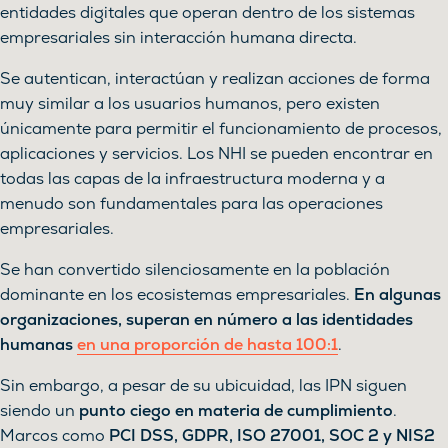
entidades digitales que operan dentro de los sistemas
empresariales sin interacción humana directa.
Se autentican, interactúan y realizan acciones de forma
muy similar a los usuarios humanos, pero existen
únicamente para permitir el funcionamiento de procesos,
aplicaciones y servicios. Los NHI se pueden encontrar en
todas las capas de la infraestructura moderna y a
menudo son fundamentales para las operaciones
empresariales.
Se han convertido silenciosamente en la población
dominante en los ecosistemas empresariales.
En algunas
organizaciones, superan en número a las identidades
humanas
en una proporción de hasta 100:1
.
Sin embargo, a pesar de su ubicuidad, las IPN siguen
siendo un
punto ciego en materia de cumplimiento
.
Marcos como
PCI DSS, GDPR, ISO 27001, SOC 2 y NIS2