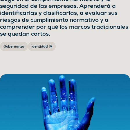
seguridad de las empresas. Aprenderá a
identificarlas y clasificarlas, a evaluar sus
riesgos de cumplimiento normativo y a
comprender por qué los marcos tradicionales
se quedan cortos.
Gobernanza
Identidad IA