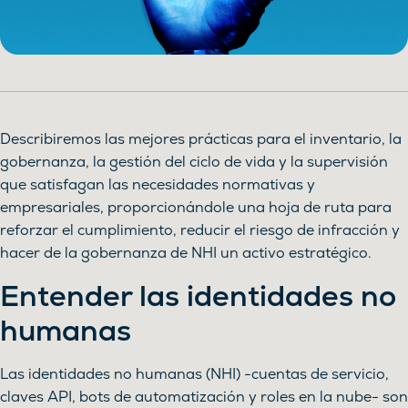
Describiremos las mejores prácticas para el inventario, la
gobernanza, la gestión del ciclo de vida y la supervisión
que satisfagan las necesidades normativas y
empresariales, proporcionándole una hoja de ruta para
reforzar el cumplimiento, reducir el riesgo de infracción y
hacer de la gobernanza de NHI un activo estratégico.
Entender las identidades no
humanas
Las identidades no humanas (NHI) -cuentas de servicio,
claves API, bots de automatización y roles en la nube- son