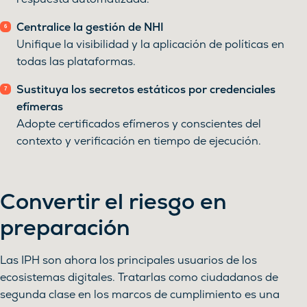
Centralice la gestión de NHI
Unifique la visibilidad y la aplicación de políticas en
todas las plataformas.
Sustituya los secretos estáticos por credenciales
efímeras
Adopte certificados efímeros y conscientes del
contexto y verificación en tiempo de ejecución.
Convertir el riesgo en
preparación
Las IPH son ahora los principales usuarios de los
ecosistemas digitales. Tratarlas como ciudadanos de
segunda clase en los marcos de cumplimiento es una