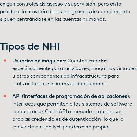
exigen controles de acceso y supervisión, pero en la
práctica, la mayoría de los programas de cumplimiento
siguen centrándose en las cuentas humanas.
Tipos de NHI
Usuarios de máquinas:
Cuentas creadas
específicamente para servidores, máquinas virtuales
u otros componentes de infraestructura para
realizar tareas sin intervención humana.
API (interfaces de programación de aplicaciones):
Interfaces que permiten a los sistemas de software
comunicarse. Cada API a menudo requiere sus
propias credenciales de autenticación, lo que la
convierte en una NHI por derecho propio.