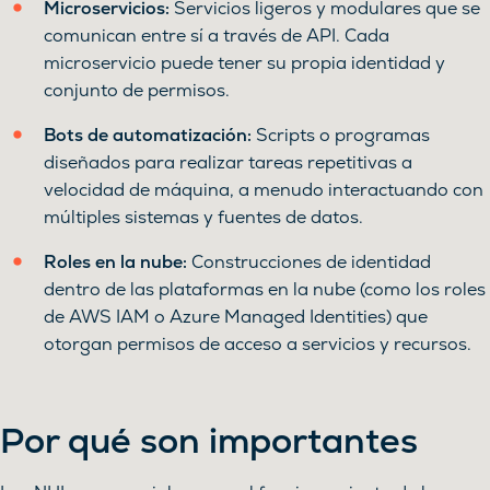
Microservicios:
Servicios ligeros y modulares que se
comunican entre sí a través de API. Cada
microservicio puede tener su propia identidad y
conjunto de permisos.
Bots de automatización:
Scripts o programas
diseñados para realizar tareas repetitivas a
velocidad de máquina, a menudo interactuando con
múltiples sistemas y fuentes de datos.
Roles en la nube:
Construcciones de identidad
dentro de las plataformas en la nube (como los roles
de AWS IAM o Azure Managed Identities) que
otorgan permisos de acceso a servicios y recursos.
Por qué son importantes