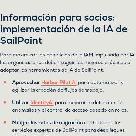
Información para socios:
Implementación de la IA de
SailPoint
Para maximizar los beneficios de la IAM impulsada por IA,
las organizaciones deben seguir las mejores prácticas al
adoptar las herramientas de IA de SailPoint:
Aprovechar
Harbor Pilot AI
para automatizar y
agilizar la creación de flujos de trabajo.
Utilizar
IdentityAI
para mejorar la detección de
anomalías y el control de acceso basado en roles.
Mitigar los retos de migración
contratando los
servicios expertos de SailPoint para despliegues