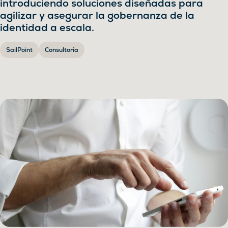
introduciendo soluciones diseñadas para
agilizar y asegurar la gobernanza de la
identidad a escala.
SailPoint
Consultoría