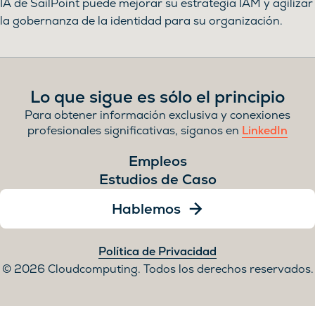
IA de SailPoint puede mejorar su estrategia IAM y agilizar
la gobernanza de la identidad para su organización.
Lo que sigue es sólo el principio
Para obtener información exclusiva y conexiones
profesionales significativas, síganos en
LinkedIn
Empleos
Estudios de Caso
Hablemos
Política de Privacidad
2026 Cloudcomputing. Todos los derechos reservados.