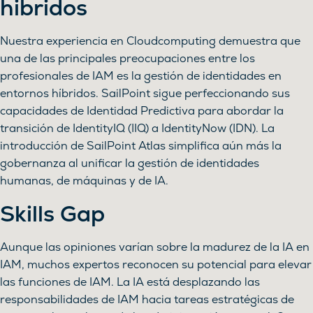
hibridos
Nuestra experiencia en Cloudcomputing demuestra que
una de las principales preocupaciones entre los
profesionales de IAM es la gestión de identidades en
entornos híbridos. SailPoint sigue perfeccionando sus
capacidades de Identidad Predictiva para abordar la
transición de IdentityIQ (IIQ) a IdentityNow (IDN). La
introducción de SailPoint Atlas simplifica aún más la
gobernanza al unificar la gestión de identidades
humanas, de máquinas y de IA.
Skills Gap
Aunque las opiniones varían sobre la madurez de la IA en
IAM, muchos expertos reconocen su potencial para elevar
las funciones de IAM. La IA está desplazando las
responsabilidades de IAM hacia tareas estratégicas de