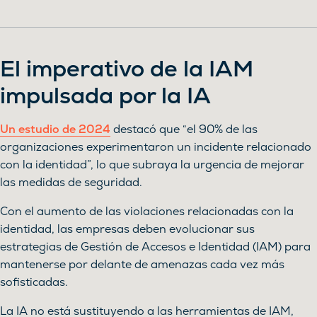
El imperativo de la IAM
impulsada por la IA
Un estudio de 2024
destacó que “el 90% de las
organizaciones experimentaron un incidente relacionado
con la identidad”, lo que subraya la urgencia de mejorar
las medidas de seguridad.
Con el aumento de las violaciones relacionadas con la
identidad, las empresas deben evolucionar sus
estrategias de Gestión de Accesos e Identidad (IAM) para
mantenerse por delante de amenazas cada vez más
sofisticadas.
La IA no está sustituyendo a las herramientas de IAM,