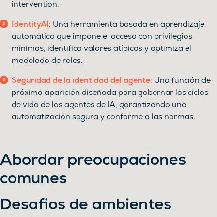
intervention.
IdentityAI
: Una herramienta basada en aprendizaje
automático que impone el acceso con privilegios
mínimos, identifica valores atípicos y optimiza el
modelado de roles.
Seguridad de la identidad del agente
: Una función de
próxima aparición diseñada para gobernar los ciclos
de vida de los agentes de IA, garantizando una
automatización segura y conforme a las normas.
Abordar preocupaciones
comunes
Desafios de ambientes