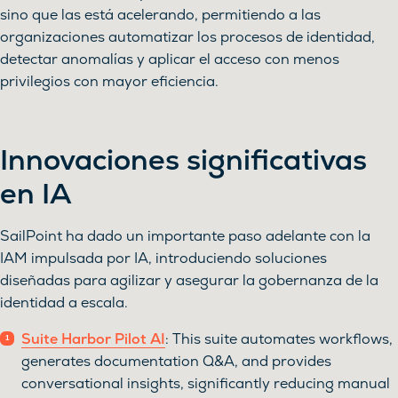
sino que las está acelerando, permitiendo a las
organizaciones automatizar los procesos de identidad,
detectar anomalías y aplicar el acceso con menos
privilegios con mayor eficiencia.
Innovaciones significativas
en IA
SailPoint ha dado un importante paso adelante con la
IAM impulsada por IA, introduciendo soluciones
diseñadas para agilizar y asegurar la gobernanza de la
identidad a escala.
Suite Harbor Pilot AI
: This suite automates workflows,
generates documentation Q&A, and provides
conversational insights, significantly reducing manual