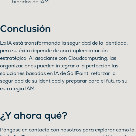
híbridos de IAM.
Conclusión
La IA está transformando la seguridad de la identidad,
pero su éxito depende de una implementación
estratégica. Al asociarse con Cloudcomputing, las
organizaciones pueden integrar a la perfección las
soluciones basadas en IA de SailPoint, reforzar la
seguridad de su identidad y preparar para el futuro su
estrategia IAM.
¿Y ahora qué?
Póngase en contacto con nosotros para explorar cómo la