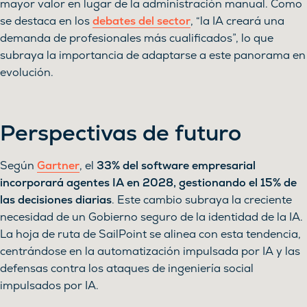
mayor valor en lugar de la administración manual. Como
se destaca en los
debates del sector
, “la IA creará una
demanda de profesionales más cualificados”, lo que
subraya la importancia de adaptarse a este panorama en
evolución.
Perspectivas de futuro
Según
Gartner
, el
33% del software empresarial
incorporará agentes IA en 2028, gestionando el 15% de
las decisiones diarias
. Este cambio subraya la creciente
necesidad de un Gobierno seguro de la identidad de la IA.
La hoja de ruta de SailPoint se alinea con esta tendencia,
centrándose en la automatización impulsada por IA y las
defensas contra los ataques de ingeniería social
impulsados por IA.