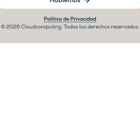
Hablemos
Política de Privacidad
2026 Cloudcomputing. Todos los derechos reservados.