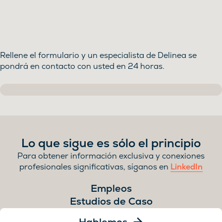
Rellene el formulario y un especialista de Delinea se
pondrá en contacto con usted en 24 horas.
Lo que sigue es sólo el principio
Para obtener información exclusiva y conexiones
profesionales significativas, síganos en
LinkedIn
Empleos
Estudios de Caso