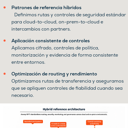
Patrones de referencia híbridos
Definimos rutas y controles de seguridad estándar
para cloud-to-cloud, on-prem-to-cloud e
intercambios con partners.
Aplicación consistente de controles
Aplicamos cifrado, controles de política,
monitorización y evidencia de forma consistente
entre entornos.
Optimización de routing y rendimiento
Optimizamos rutas de transferencia y aseguramos
que se apliquen controles de fiabilidad cuando sea
necesario.