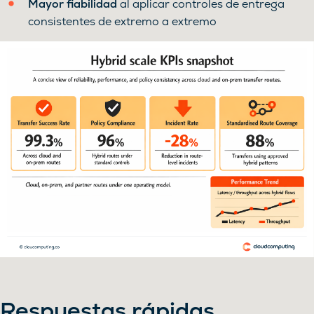
Mayor fiabilidad
al aplicar controles de entrega
consistentes de extremo a extremo
Respuestas rápidas