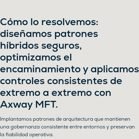
Cómo lo resolvemos:
diseñamos patrones
híbridos seguros,
optimizamos el
encaminamiento y aplicamos
controles consistentes de
extremo a extremo con
Axway MFT.
Implantamos patrones de arquitectura que mantienen
una gobernanza consistente entre entornos y preservan
la fiabilidad operativa.