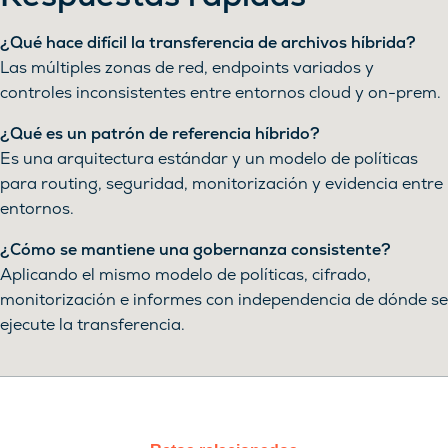
¿Qué hace difícil la transferencia de archivos híbrida?
Las múltiples zonas de red, endpoints variados y
controles inconsistentes entre entornos cloud y on-prem.
¿Qué es un patrón de referencia híbrido?
Es una arquitectura estándar y un modelo de políticas
para routing, seguridad, monitorización y evidencia entre
entornos.
¿Cómo se mantiene una gobernanza consistente?
Aplicando el mismo modelo de políticas, cifrado,
monitorización e informes con independencia de dónde se
ejecute la transferencia.