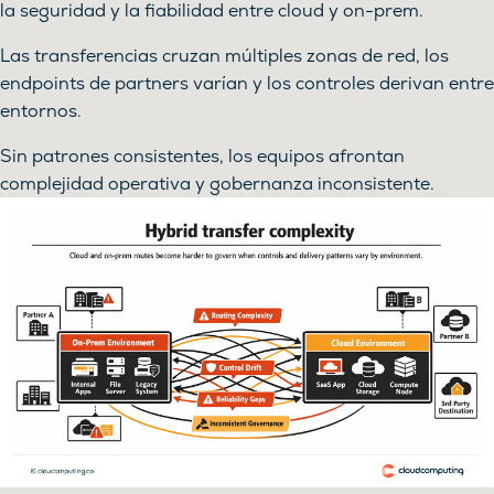
la seguridad y la fiabilidad entre cloud y on-prem.
Las transferencias cruzan múltiples zonas de red, los
endpoints de partners varían y los controles derivan entre
entornos.
Sin patrones consistentes, los equipos afrontan
complejidad operativa y gobernanza inconsistente.