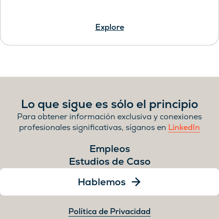
Explore
Lo que sigue es sólo el principio
Para obtener información exclusiva y conexiones
profesionales significativas, síganos en
LinkedIn
Empleos
Estudios de Caso
Hablemos
Política de Privacidad