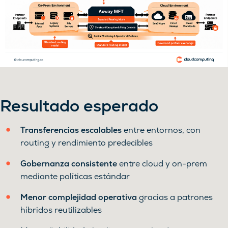
Resultado esperado
Transferencias escalables
entre entornos, con
routing y rendimiento predecibles
Gobernanza consistente
entre cloud y on-prem
mediante políticas estándar
Menor complejidad operativa
gracias a patrones
híbridos reutilizables