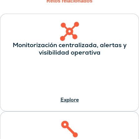
Retos relacionados
Monitorización centralizada, alertas y
visibilidad operativa
Explore