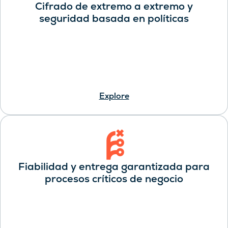
Cifrado de extremo a extremo y
seguridad basada en políticas
Explore
Fiabilidad y entrega garantizada para
procesos críticos de negocio