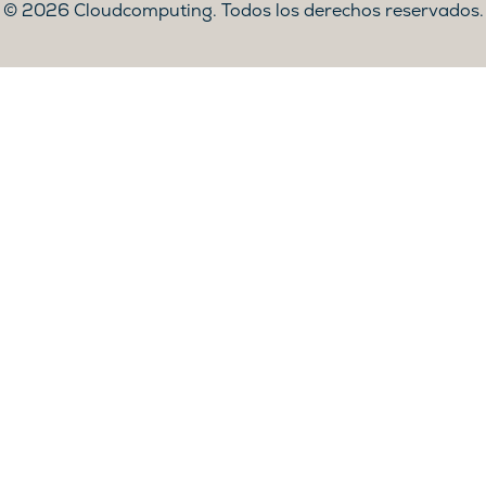
2026 Cloudcomputing. Todos los derechos reservados.