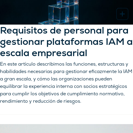
Requisitos de personal para
gestionar plataformas IAM a
escala empresarial
En este artículo describimos las funciones, estructuras y
habilidades necesarias para gestionar eficazmente la IAM
a gran escala, y cómo las organizaciones pueden
equilibrar la experiencia interna con socios estratégicos
para cumplir los objetivos de cumplimiento normativo,
rendimiento y reducción de riesgos.