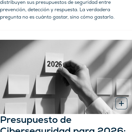
distribuyen sus presupuestos de seguridad entre
prevención, detección y respuesta. La verdadera
pregunta no es cuánto gastar, sino cómo gastarlo.
Presupuesto de
Ciberseguridad para 2026: