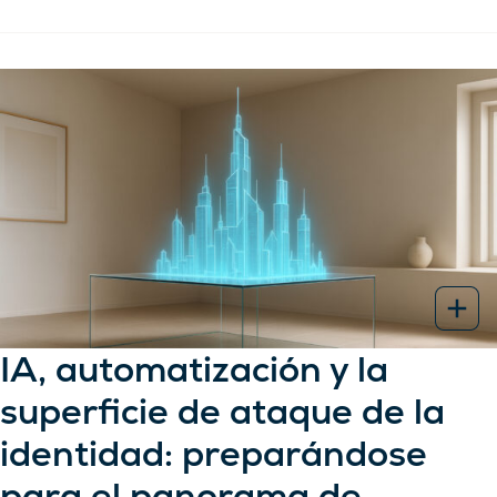
IA, automatización y la
superficie de ataque de la
identidad: preparándose
para el panorama de