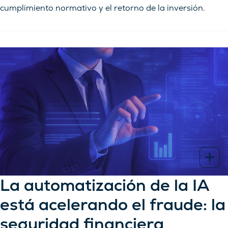
cumplimiento normativo y el retorno de la inversión.
La automatización de la IA
está acelerando el fraude: la
seguridad financiera