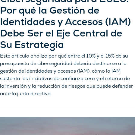
Por qué la Gestión de
Identidades y Accesos (IAM)
Debe Ser el Eje Central de
Su Estrategia
Este artículo analiza por qué entre el 10% y el 15% de su
presupuesto de ciberseguridad debería destinarse a la
gestión de identidades y accesos (IAM), cómo la IAM
sustenta las iniciativas de confianza cero y el retorno de
la inversión y la reducción de riesgos que puede defender
ante la junta directiva.