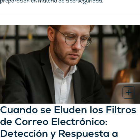
preparación en materia de ciberseguridad.
Cuando se Eluden los Filtros
de Correo Electrónico:
Detección y Respuesta a