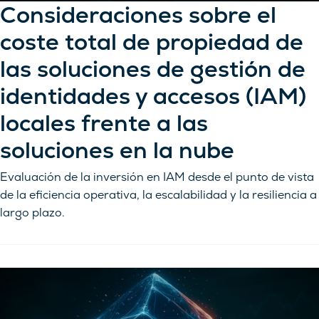
Consideraciones sobre el
coste total de propiedad de
las soluciones de gestión de
identidades y accesos (IAM)
locales frente a las
soluciones en la nube
Evaluación de la inversión en IAM desde el punto de vista
de la eficiencia operativa, la escalabilidad y la resiliencia a
largo plazo.