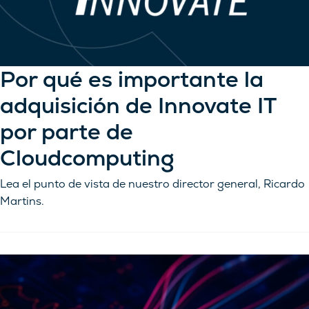
Por qué es importante la
adquisición de Innovate IT
por parte de
Cloudcomputing
Lea el punto de vista de nuestro director general, Ricardo
Martins.