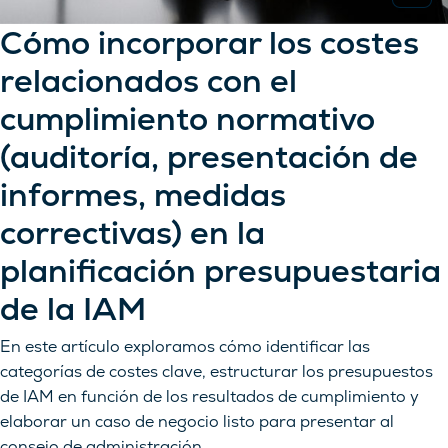
Cómo incorporar los costes
relacionados con el
cumplimiento normativo
(auditoría, presentación de
informes, medidas
correctivas) en la
planificación presupuestaria
de la IAM
En este artículo exploramos cómo identificar las
categorías de costes clave, estructurar los presupuestos
de IAM en función de los resultados de cumplimiento y
elaborar un caso de negocio listo para presentar al
consejo de administración.