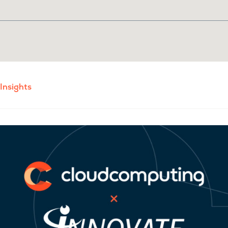
Insights