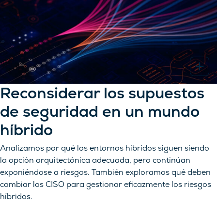
Reconsiderar los supuestos
de seguridad en un mundo
híbrido
Analizamos por qué los entornos híbridos siguen siendo
la opción arquitectónica adecuada, pero continúan
exponiéndose a riesgos. También exploramos qué deben
cambiar los CISO para gestionar eficazmente los riesgos
híbridos.