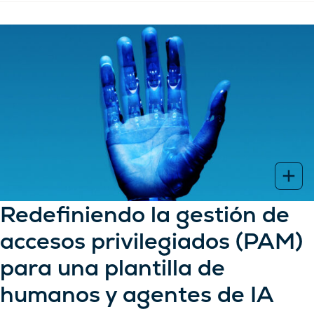
Redefiniendo la gestión de
accesos privilegiados (PAM)
para una plantilla de
humanos y agentes de IA