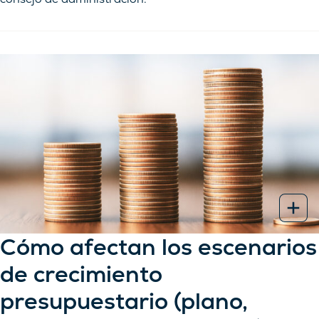
Cómo afectan los escenarios
de crecimiento
presupuestario (plano,