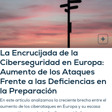
La Encrucijada de la
Ciberseguridad en Europa:
Aumento de los Ataques
Frente a las Deficiencias en
la Preparación
En este artículo analizamos la creciente brecha entre el
aumento de los ciberataques en Europa y su escasa