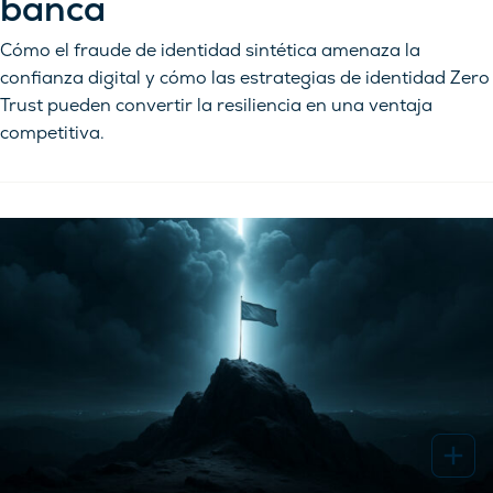
banca
Cómo el fraude de identidad sintética amenaza la
confianza digital y cómo las estrategias de identidad Zero
Trust pueden convertir la resiliencia en una ventaja
competitiva.