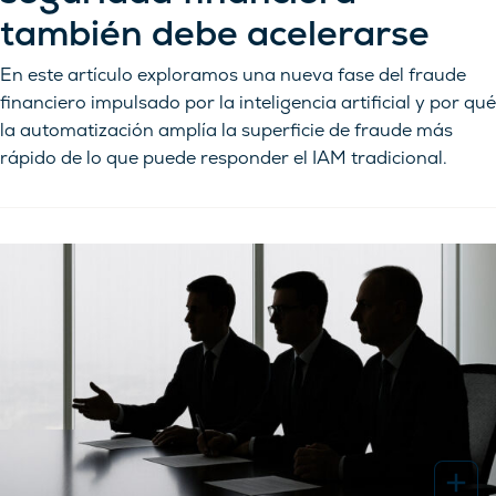
también debe acelerarse
En este artículo exploramos una nueva fase del fraude
financiero impulsado por la inteligencia artificial y por qué
la automatización amplía la superficie de fraude más
rápido de lo que puede responder el IAM tradicional.