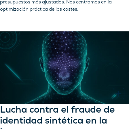
presupuestos más ajustados. Nos centramos en la
optimización práctica de los costes.
Lucha contra el fraude de
identidad sintética en la