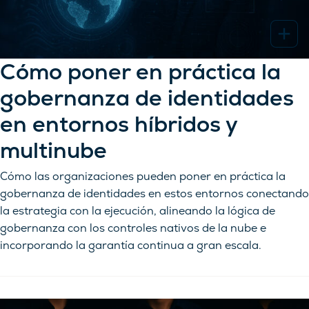
Cómo poner en práctica la
gobernanza de identidades
en entornos híbridos y
multinube
Cómo las organizaciones pueden poner en práctica la
gobernanza de identidades en estos entornos conectando
la estrategia con la ejecución, alineando la lógica de
gobernanza con los controles nativos de la nube e
incorporando la garantía continua a gran escala.