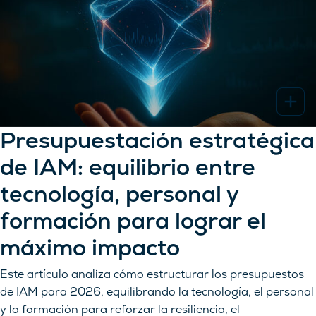
Presupuestación estratégica
de IAM: equilibrio entre
tecnología, personal y
formación para lograr el
máximo impacto
Este artículo analiza cómo estructurar los presupuestos
de IAM para 2026, equilibrando la tecnología, el personal
y la formación para reforzar la resiliencia, el