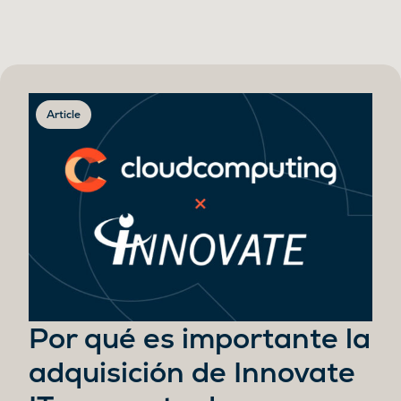
Article
Por qué es importante la
adquisición de Innovate