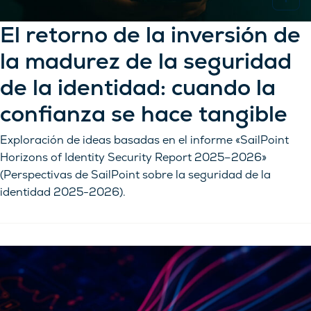
El retorno de la inversión de
la madurez de la seguridad
de la identidad: cuando la
confianza se hace tangible
Exploración de ideas basadas en el informe «SailPoint
Horizons of Identity Security Report 2025–2026»
(Perspectivas de SailPoint sobre la seguridad de la
identidad 2025-2026).