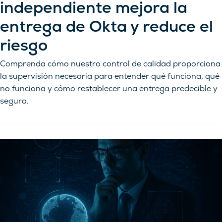
independiente mejora la
entrega de Okta y reduce el
riesgo
Comprenda cómo nuestro control de calidad proporciona
la supervisión necesaria para entender qué funciona, qué
no funciona y cómo restablecer una entrega predecible y
segura.