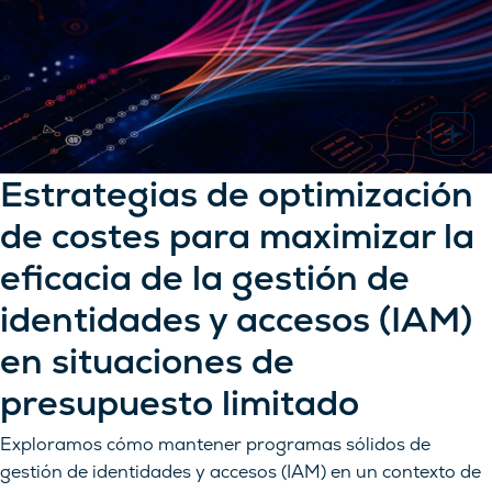
Estrategias de optimización
de costes para maximizar la
eficacia de la gestión de
identidades y accesos (IAM)
en situaciones de
presupuesto limitado
Exploramos cómo mantener programas sólidos de
gestión de identidades y accesos (IAM) en un contexto de