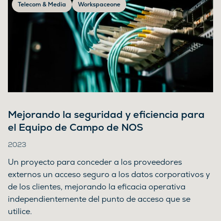
Telecom & Media
Workspaceone
Mejorando la seguridad y eficiencia para
el Equipo de Campo de NOS
2023
Un proyecto para conceder a los proveedores
externos un acceso seguro a los datos corporativos y
de los clientes, mejorando la eficacia operativa
independientemente del punto de acceso que se
utilice.