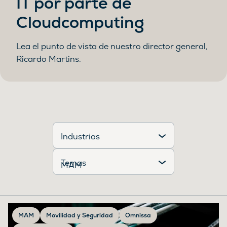
IT por parte de
Cloudcomputing
Lea el punto de vista de nuestro director general,
Ricardo Martins.
Industrias
Temas
MAM
Movilidad y Seguridad
Omnissa