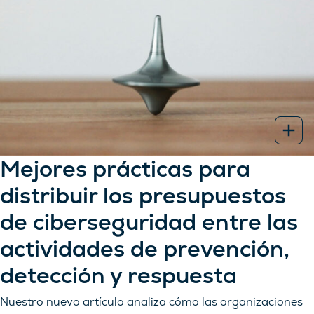
Mejores prácticas para
distribuir los presupuestos
de ciberseguridad entre las
actividades de prevención,
detección y respuesta
Nuestro nuevo artículo analiza cómo las organizaciones