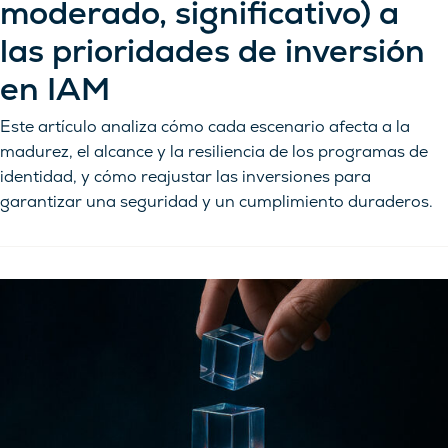
moderado, significativo) a
las prioridades de inversión
en IAM
Este artículo analiza cómo cada escenario afecta a la
madurez, el alcance y la resiliencia de los programas de
identidad, y cómo reajustar las inversiones para
garantizar una seguridad y un cumplimiento duraderos.