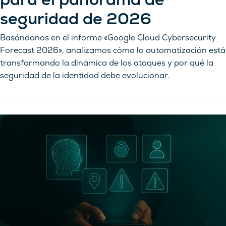
seguridad de 2026
Basándonos en el informe «Google Cloud Cybersecurity
Forecast 2026», analizamos cómo la automatización está
transformando la dinámica de los ataques y por qué la
seguridad de la identidad debe evolucionar.